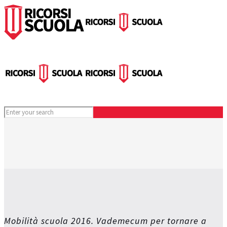
Mobilità scuola 2016. Vademecum per tornare a