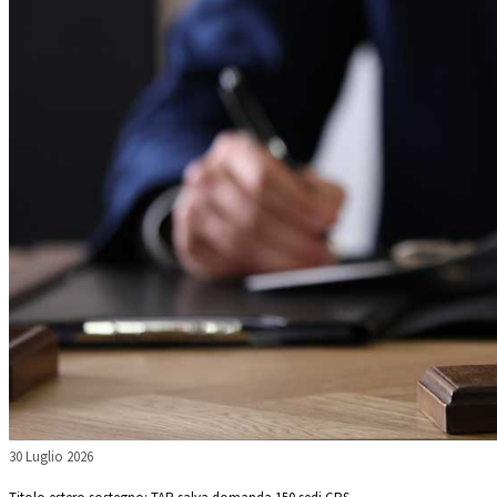
30 Luglio 2026