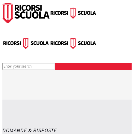
DOMANDE & RISPOSTE