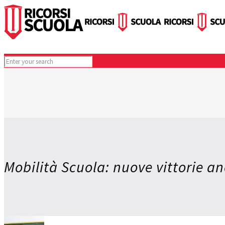
Mobilità Scuola: nuove vittorie a