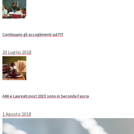
Continuano gli accoglimenti sul FIT
20 Luglio 2018
A66 e Laureati post 2015 sono in Seconda Fascia
1 Agosto 2018