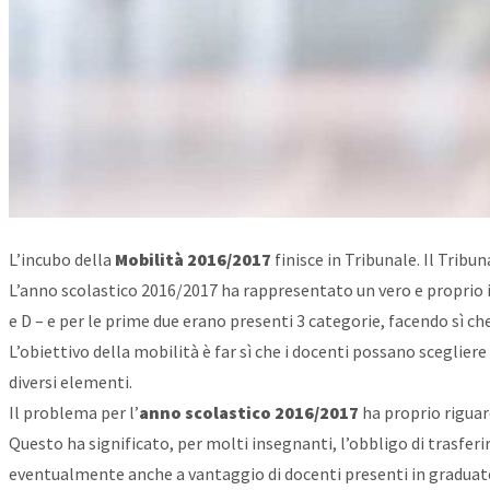
L’incubo della
Mobilità 2016/2017
finisce in Tribunale. Il Tribun
L’anno scolastico 2016/2017 ha rappresentato un vero e proprio in
e D – e per le prime due erano presenti 3 categorie, facendo sì che
L’obiettivo della mobilità è far sì che i docenti possano sceglie
diversi elementi.
Il problema per l’
anno scolastico 2016/2017
ha proprio riguar
Questo ha significato, per molti insegnanti, l’obbligo di trasferir
eventualmente anche a vantaggio di docenti presenti in gradua