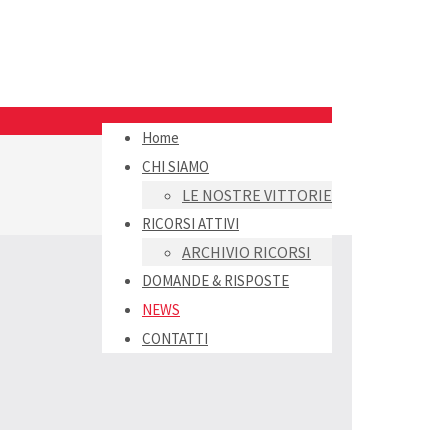
Home
CHI SIAMO
LE NOSTRE VITTORIE
RICORSI ATTIVI
ARCHIVIO RICORSI
DOMANDE & RISPOSTE
NEWS
CONTATTI