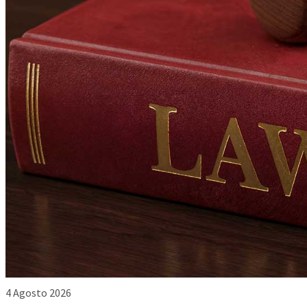
4 Agosto 2026