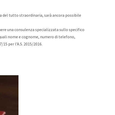
a del tutto straordinaria, sarà ancora possibile
enere una consulenza specializzata sullo specifico
, quali nome e cognome, numero di telefono,
7/15 per l’A.S. 2015/2016.