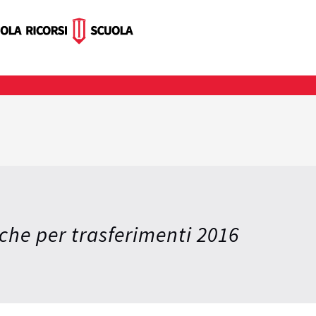
nche per trasferimenti 2016