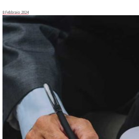
8 Febbraio 2024