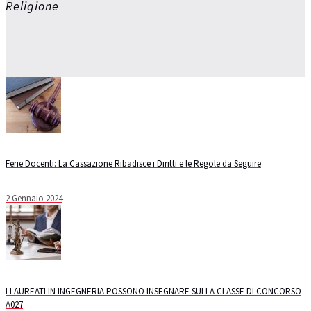
Religione
Ferie Docenti: La Cassazione Ribadisce i Diritti e le Regole da Seguire
2 Gennaio 2024
I LAUREATI IN INGEGNERIA POSSONO INSEGNARE SULLA CLASSE DI CONCORSO
A027