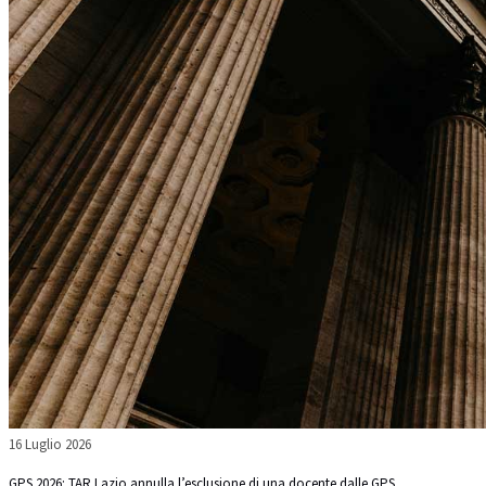
16 Luglio 2026
GPS 2026: TAR Lazio annulla l’esclusione di una docente dalle GPS