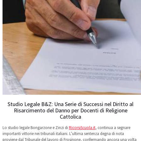
Studio Legale B&Z: Una Serie di Successi nel Diritto al
Risarcimento del Danno per Docenti di Religione
Cattolica
Lo studio legale Bongarzone e Zinzi di
RicorsiScuola.it
, continua a segnare
importanti vittorie nei tribunali italiani. L’ultima sentenza degna di nota
proviene dal Tribunale del lavoro di Frosinone, confermando ancora una volta