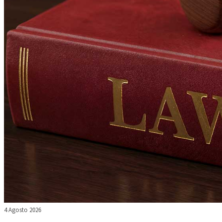
4 Agosto 2026