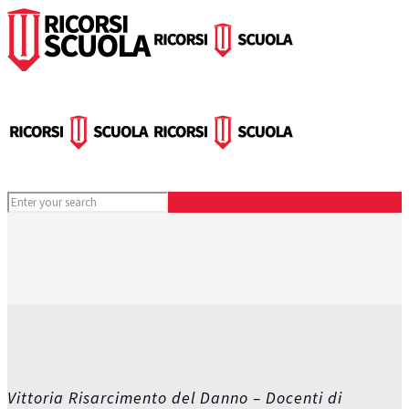
Vittoria Risarcimento del Danno – Docenti di