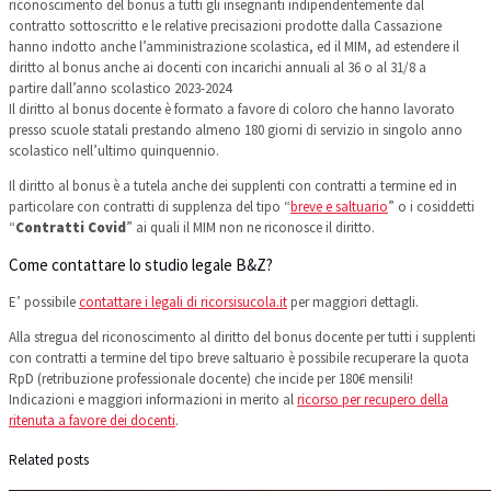
riconoscimento del bonus a tutti gli insegnanti indipendentemente dal
contratto sottoscritto e le relative precisazioni prodotte dalla Cassazione
hanno indotto anche l’amministrazione scolastica, ed il MIM, ad estendere il
diritto al bonus anche ai docenti con incarichi annuali al 36 o al 31/8 a
partire dall’anno scolastico 2023-2024
Il diritto al bonus docente è formato a favore di coloro che hanno lavorato
presso scuole statali prestando almeno 180 giorni di servizio in singolo anno
scolastico nell’ultimo quinquennio.
Il diritto al bonus è a tutela anche dei supplenti con contratti a termine ed in
particolare con contratti di supplenza del tipo “
breve e saltuario
” o i cosiddetti
“
Contratti Covid
” ai quali il MIM non ne riconosce il diritto.
Come contattare lo studio legale B&Z?
E’ possibile
contattare i legali di ricorsisucola.it
per maggiori dettagli.
Alla stregua del riconoscimento al diritto del bonus docente per tutti i supplenti
con contratti a termine del tipo breve saltuario è possibile recuperare la quota
RpD (retribuzione professionale docente) che incide per 180€ mensili!
Indicazioni e maggiori informazioni in merito al
ricorso per recupero della
ritenuta a favore dei docenti
.
Related posts