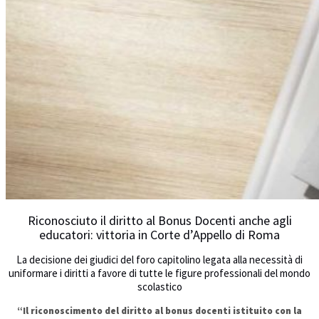
Riconosciuto il diritto al Bonus Docenti anche agli
educatori: vittoria in Corte d’Appello di Roma
La decisione dei giudici del foro capitolino legata alla necessità di
uniformare i diritti a favore di tutte le figure professionali del mondo
scolastico
“Il riconoscimento del diritto al bonus docenti istituito con la