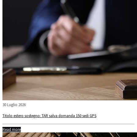
30 Luglio 2026
Titolo estero sostegno: TAR salva domanda 150 sedi GPS
Read more