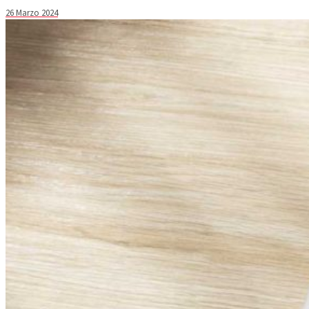
26 Marzo 2024