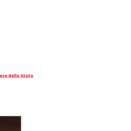
ese dello Stato