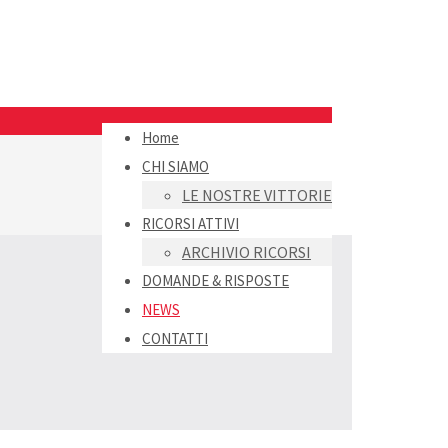
Home
CHI SIAMO
LE NOSTRE VITTORIE
RICORSI ATTIVI
ARCHIVIO RICORSI
DOMANDE & RISPOSTE
NEWS
CONTATTI