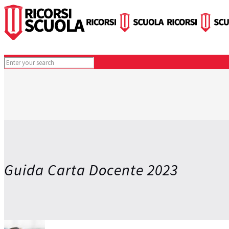
Guida Carta Docente 2023