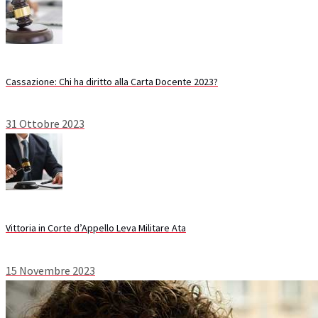
Cassazione: Chi ha diritto alla Carta Docente 2023?
31 Ottobre 2023
Vittoria in Corte d’Appello Leva Militare Ata
15 Novembre 2023