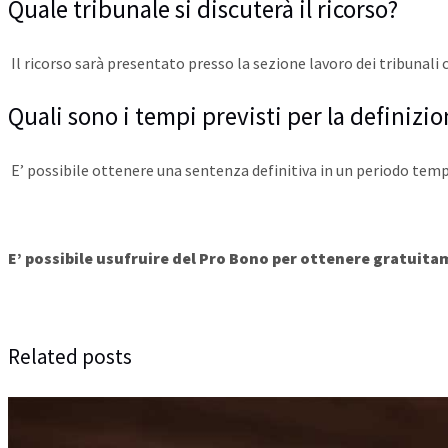
Quale tribunale si discuterà il ricorso?
Il ricorso sarà presentato presso la sezione lavoro dei tribunali
Quali sono i tempi previsti per la definizio
E’ possibile ottenere una sentenza definitiva in un periodo tempo
E’ possibile usufruire del Pro Bono per ottenere gratuita
Related posts