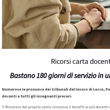
Ricorsi carta docen
Bastano 180 giorni di servizio in u
Numerose le pronunce dei tribunali del lavoro di Lecce, Pe
docenti a tutti gli insegnanti precari.
Il Ministero dal proprio canto riconosce il benefit ai soli docent