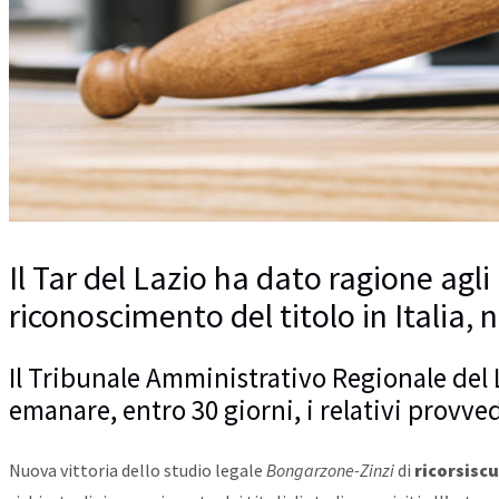
Il Tar del Lazio ha dato ragione agl
riconoscimento del titolo in Italia,
Il Tribunale Amministrativo Regionale del L
emanare, entro 30 giorni, i relativi provv
Nuova vittoria dello studio legale
Bongarzone-Zinzi
di
ricorsiscu