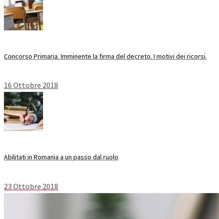
Concorso Primaria. Imminente la firma del decreto. I motivi dei ricorsi.
16 Ottobre 2018
Abilitati in Romania a un passo dal ruolo
23 Ottobre 2018