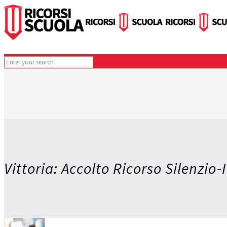
Vittoria: Accolto Ricorso Silenzi