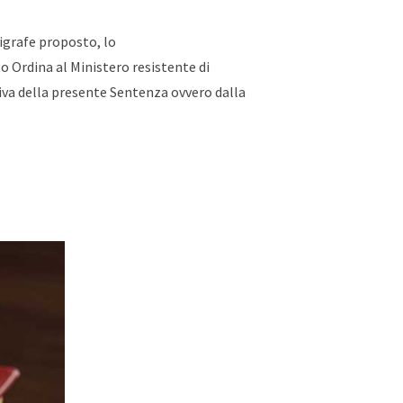
igrafe proposto, lo
to Ordina al Ministero resistente di
iva della presente Sentenza ovvero dalla