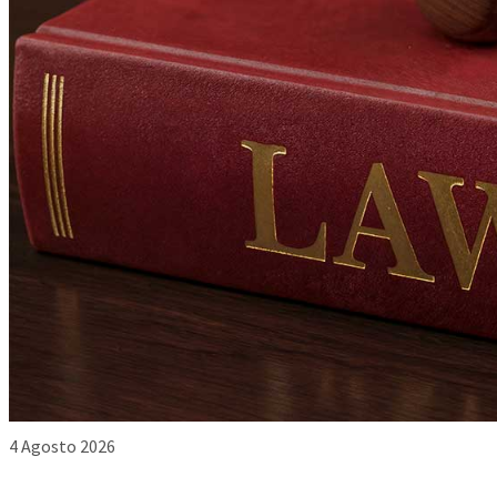
4 Agosto 2026