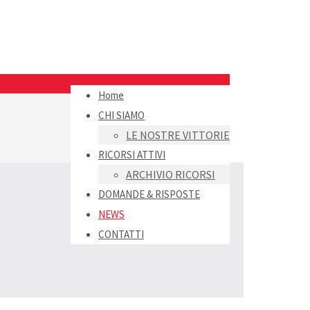
Home
CHI SIAMO
LE NOSTRE VITTORIE
RICORSI ATTIVI
ARCHIVIO RICORSI
DOMANDE & RISPOSTE
NEWS
CONTATTI