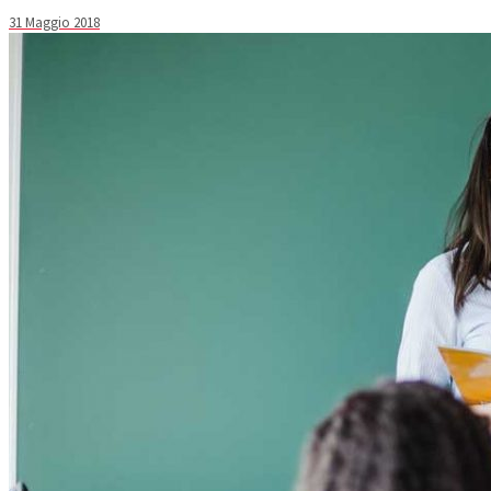
31 Maggio 2018