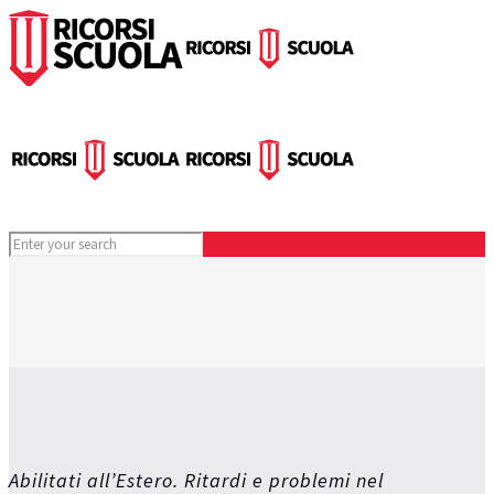
Abilitati all’Estero. Ritardi e problemi nel