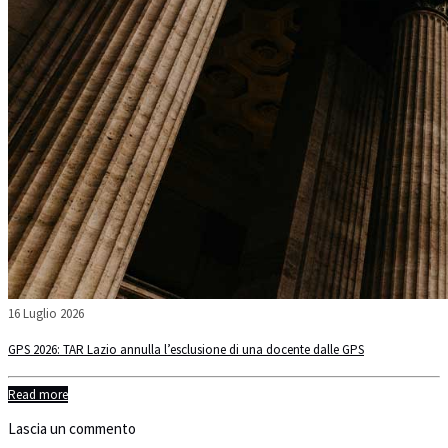
16 Luglio 2026
GPS 2026: TAR Lazio annulla l’esclusione di una docente dalle GPS
Read more
Lascia un commento