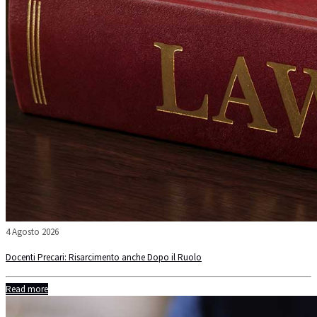
4 Agosto 2026
Docenti Precari: Risarcimento anche Dopo il Ruolo
Read more