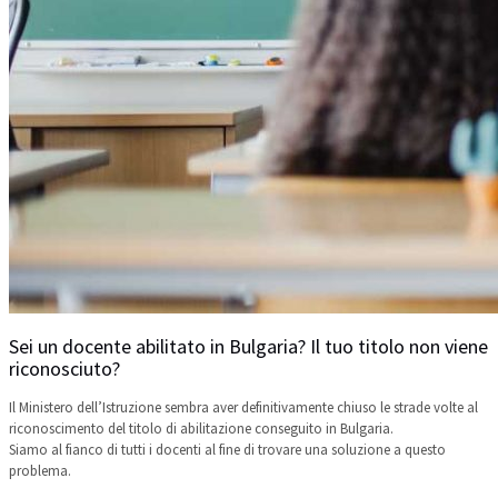
Sei un docente abilitato in Bulgaria? Il tuo titolo non viene
riconosciuto?
Il Ministero dell’Istruzione sembra aver definitivamente chiuso le strade volte al
riconoscimento del titolo di abilitazione conseguito in Bulgaria.
Siamo al fianco di tutti i docenti al fine di trovare una soluzione a questo
problema.