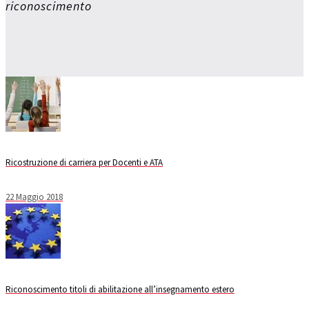
riconoscimento
Ricostruzione di carriera per Docenti e ATA
22 Maggio 2018
Riconoscimento titoli di abilitazione all’insegnamento estero