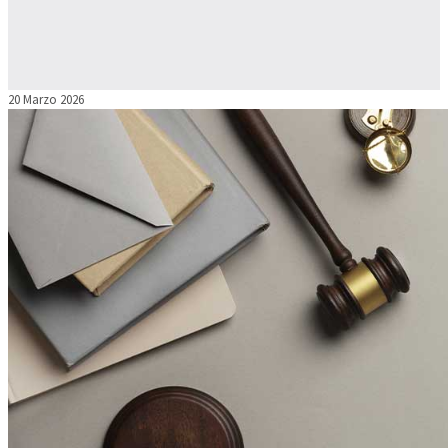
20 Marzo 2026