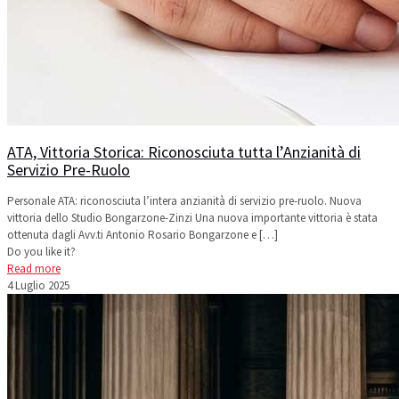
ATA, Vittoria Storica: Riconosciuta tutta l’Anzianità di
Servizio Pre-Ruolo
Personale ATA: riconosciuta l’intera anzianità di servizio pre-ruolo. Nuova
vittoria dello Studio Bongarzone-Zinzi Una nuova importante vittoria è stata
ottenuta dagli Avv.ti Antonio Rosario Bongarzone e
[…]
Do you like it?
Read more
4 Luglio 2025