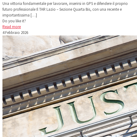
Una vittoria fondamentale per lavorare, inserirsi in GPS e difendere il proprio
futuro professionale Il TAR Lazio – Sezione Quarta Bis, con una recente e
importantissima
[…]
Do you like it?
Read more
4 Febbraio 2026