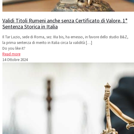
Validi Titoli Rumeni anche senza Certificato di Valore, 1°
Sentenza Storica in Italia
Il Tar Lazio, sede di Roma, sez. IIIa bis, ha emesso, in favore dello studio B&Z,
la prima sentenza di merito in Italia circa la validità
[…]
Do you like it?
Read more
14 Ottobre 2024