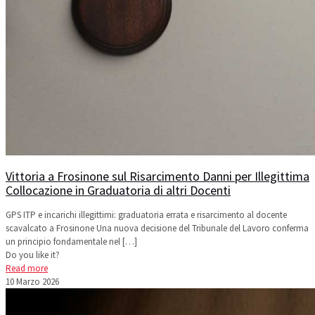
Vittoria a Frosinone sul Risarcimento Danni per Illegittima
Collocazione in Graduatoria di altri Docenti
GPS ITP e incarichi illegittimi: graduatoria errata e risarcimento al docente
scavalcato a Frosinone Una nuova decisione del Tribunale del Lavoro conferma
un principio fondamentale nel
[…]
Do you like it?
Read more
10 Marzo 2026