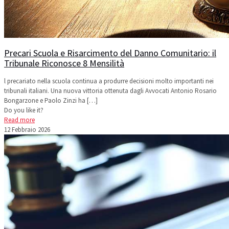
Precari Scuola e Risarcimento del Danno Comunitario: il
Tribunale Riconosce 8 Mensilità
l precariato nella scuola continua a produrre decisioni molto importanti nei
tribunali italiani. Una nuova vittoria ottenuta dagli Avvocati Antonio Rosario
Bongarzone e Paolo Zinzi ha
[…]
Do you like it?
Read more
12 Febbraio 2026