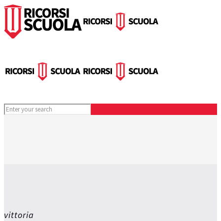
vittoria