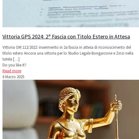
Vittoria GPS 2024: 2ª Fascia con Titolo Estero in Attesa
Vittoria OM 112/2022: inserimento in 2a fascia in attesa di riconoscimento del
titolo estero Ancora una vittoria per lo Studio Legale Bongarzone e Zinzi nella
tutela
[…]
Do you like it?
Read more
6 Marzo 2025