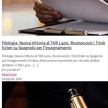
Filologia: Nuova Vittoria al TAR Lazio, Riconosciuti i Titoli
Esteri su Spagnolo per l’Insegnamento
Filologia: Nuova Vittoria al TAR Lazio, Riconosciuti i Titoli Esteri su Spagnolo
per l’Insegnamento Un’altra affermazione importante per i docenti abilitati
all’estero: il TAR Lazio –
[…]
Do you like it?
Read more
14 Agosto 2025