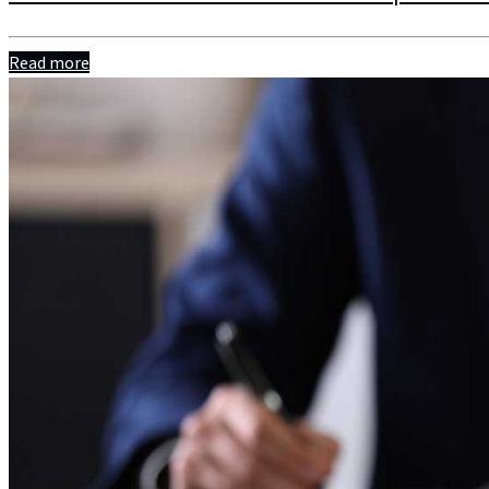
Read more