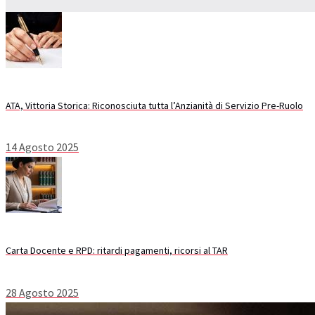
ATA, Vittoria Storica: Riconosciuta tutta l’Anzianità di Servizio Pre-Ruolo
14 Agosto 2025
Carta Docente e RPD: ritardi pagamenti, ricorsi al TAR
28 Agosto 2025