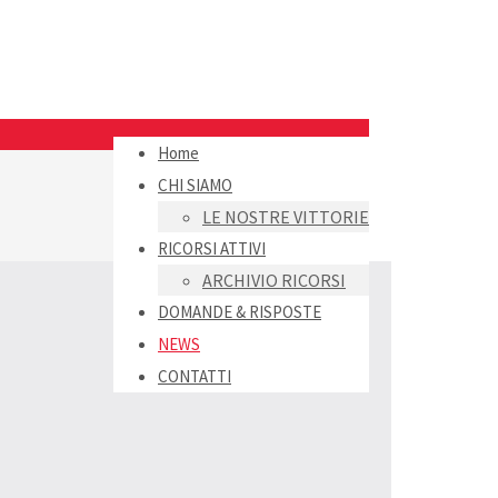
Home
CHI SIAMO
LE NOSTRE VITTORIE
RICORSI ATTIVI
ARCHIVIO RICORSI
DOMANDE & RISPOSTE
NEWS
CONTATTI