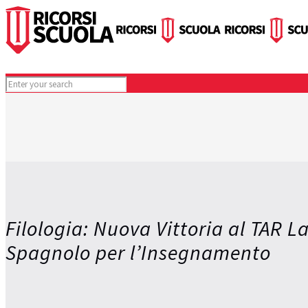
Filologia: Nuova Vittoria al TAR Laz
Spagnolo per l’Insegnamento