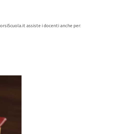
orsiScuola.it assiste i docenti anche per: