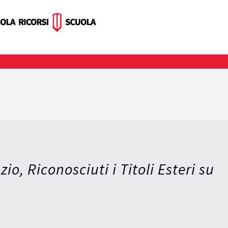
io, Riconosciuti i Titoli Esteri su