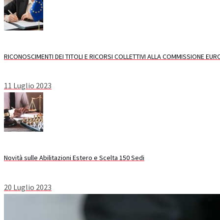
RICONOSCIMENTI DEI TITOLI E RICORSI COLLETTIVI ALLA COMMISSIONE EU
11 Luglio 2023
Novità sulle Abilitazioni Estero e Scelta 150 Sedi
20 Luglio 2023