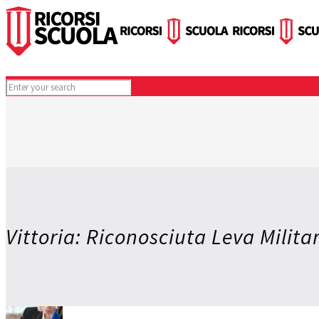
Vittoria: Riconosciuta Leva Milit