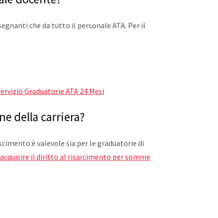
segnanti che da tutto il personale ATA. Per il
Servizio Graduatorie ATA 24 Mesi
ne della carriera?
oscimento è valevole sia per le graduatorie di
acquisire il diritto al risarcimento per somme