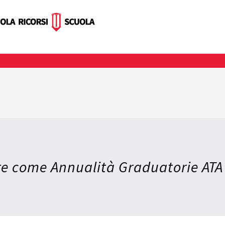
are come Annualità Graduatorie ATA