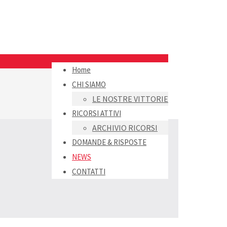
Home
CHI SIAMO
LE NOSTRE VITTORIE
RICORSI ATTIVI
ARCHIVIO RICORSI
DOMANDE & RISPOSTE
NEWS
CONTATTI