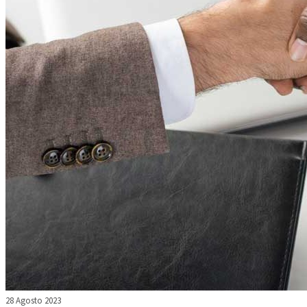
28 Agosto 2023