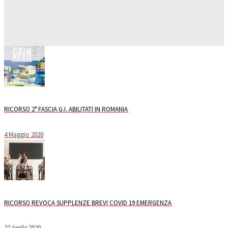
RICORSO 2° FASCIA G.I. ABILITATI IN ROMANIA
4 Maggio 2020
RICORSO REVOCA SUPPLENZE BREVI COVID 19 EMERGENZA
27 Aprile 2020