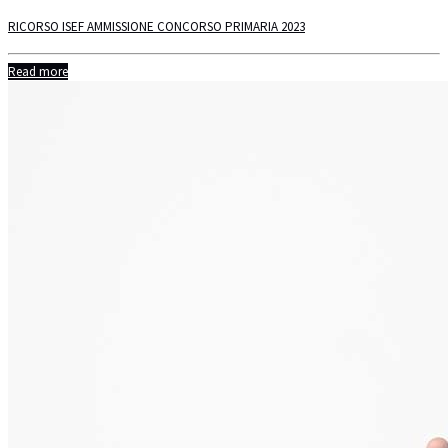
RICORSO ISEF AMMISSIONE CONCORSO PRIMARIA 2023
Read more