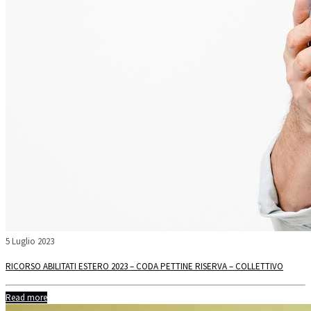
5 Luglio 2023
RICORSO ABILITATI ESTERO 2023 – CODA PETTINE RISERVA – COLLETTIVO
Read more