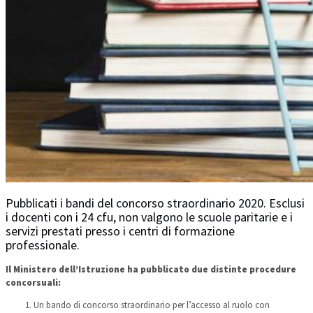
Pubblicati i bandi del concorso straordinario 2020. Esclusi
i docenti con i 24 cfu, non valgono le scuole paritarie e i
servizi prestati presso i centri di formazione
professionale.
Il Ministero dell’Istruzione ha pubblicato due distinte procedure
concorsuali:
Un bando di concorso straordinario per l’accesso al ruolo con