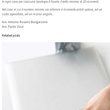
In ogni caso per ciascuna tipologia è fissato il tetto minimo di 20 ricorrenti.
Nel caso in cui il numero minimo sia inferiore il ricorrente potrà optare, ad un
costo agevolato, ad un ricorso singolo.
​Avv. Antonio Rosario Bongarzone
Avv. Paolo Zinzi
Related posts