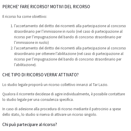
PERCHE’ FARE RICORSO? MOTIVI DEL RICORSO
Il ricorso ha come obiettivo:
l’accertamento del diritto dei ricorrenti alla partecipazione al concorso
straordinario per l’immissione in ruolo (nel caso di partecipazione al
ricorso per l’impugnazione del bando di concorso straordinario per
l’immissione in ruolo)
l’accertamento del diritto dei ricorrenti alla partecipazione al concorso
straordinario per ottenere l’abilitazione (nel caso di partecipazione al
ricorso per l’impugnazione del bando di concorso straordinario per
l’abilitazione).
CHE TIPO DI RICORSO VERRA’ ATTIVATO?
Lo studio legale proporrà un ricorso collettivo innanzi al Tar Lazio.
Qualora il ricorrente decidesse di agire individualmente, è possibile contattare
lo studio legale per una consulenza specifica.
In caso di adesione alla procedura di ricorso mediante il patrocinio a spese
dello stato, lo studio si riserva di attivare un ricorso singolo.
Chi può partecipare al ricorso?