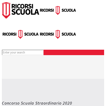
Concorso Scuola Straordinario 2020