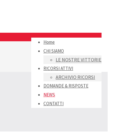
Home
CHI SIAMO
LE NOSTRE VITTORIE
RICORSI ATTIVI
ARCHIVIO RICORSI
DOMANDE & RISPOSTE
NEWS
CONTATTI