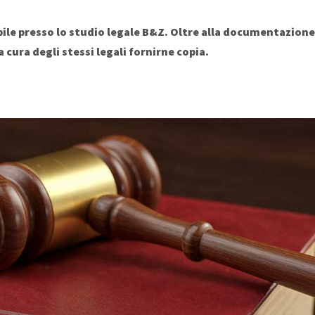
bile presso lo studio legale B&Z. Oltre alla documentazione 
cura degli stessi legali fornirne copia.