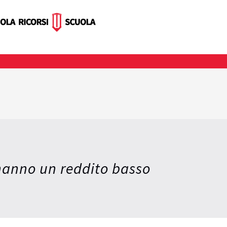
 hanno un reddito basso