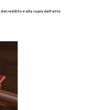
del reddito e alla copia dell’atto