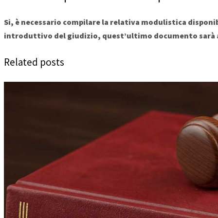
Si, è necessario compilare la relativa modulistica disponi
introduttivo del giudizio, quest’ultimo documento sarà a 
Related posts