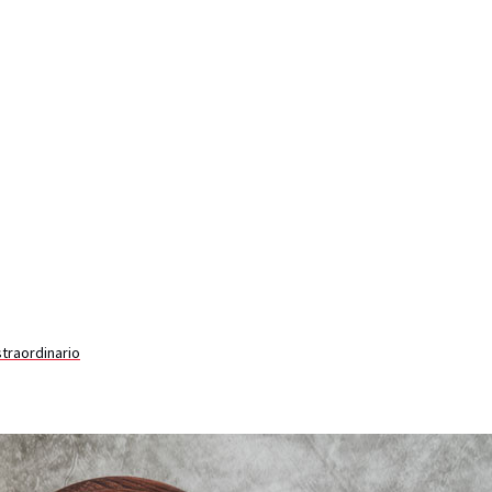
straordinario