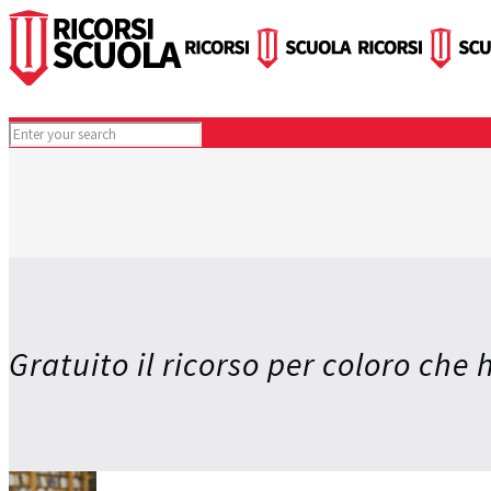
Gratuito il ricorso per coloro che