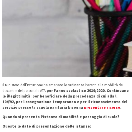
Il Ministero dell’Istruzione ha emanato le ordinanze inerenti alla mobilità dei
docenti e del personale ATA
per l’anno scolastico 2019/2020. Continuano
le illegittimità: per beneficiare della precedenza di cui alla l.
104/92, per l’assegnazione temporanea e per il riconoscimento del
servizio presso la scuola paritaria bisogna
presentare ricorso
.
Quando si presenta l’istanza di mobilità e passaggio di ruolo?
Queste le date di presentazione delle istanze: