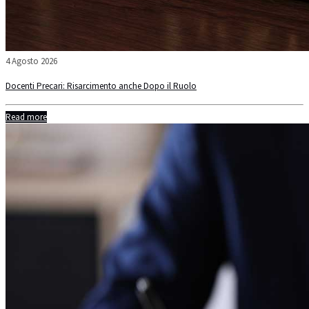
4 Agosto 2026
Docenti Precari: Risarcimento anche Dopo il Ruolo
Read more