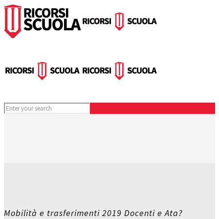
Mobilità e trasferimenti 2019 Docenti e Ata?