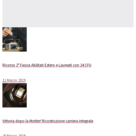
Ricorso 2° Fascia Abilitati Estero e Laureati con 24 CFU
11 Marzo 2019
Vittoria dopo la Motter! Ricostruzione carriera integrale
20 Marzo 2019