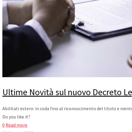
Ultime Novità sul nuovo Decreto Le
Abilitati estero: in coda fino al riconoscimento del titolo e nien
Do you like it?
0
Read more