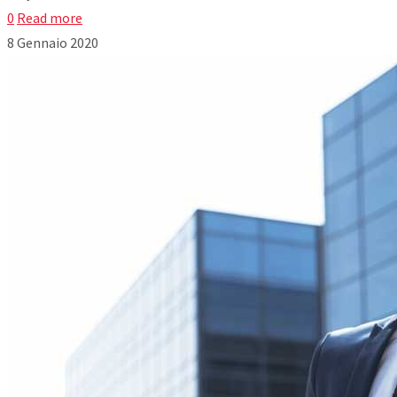
0
Read more
8 Gennaio 2020