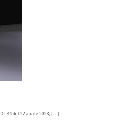
DL 44 del 22 aprile 2023,
[…]