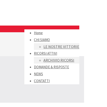
Home
CHI SIAMO
LE NOSTRE VITTORIE
RICORSI ATTIVI
ARCHIVIO RICORSI
DOMANDE & RISPOSTE
NEWS
CONTATTI