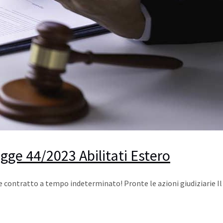
gge 44/2023 Abilitati Estero
te contratto a tempo indeterminato! Pronte le azioni giudiziarie Il 