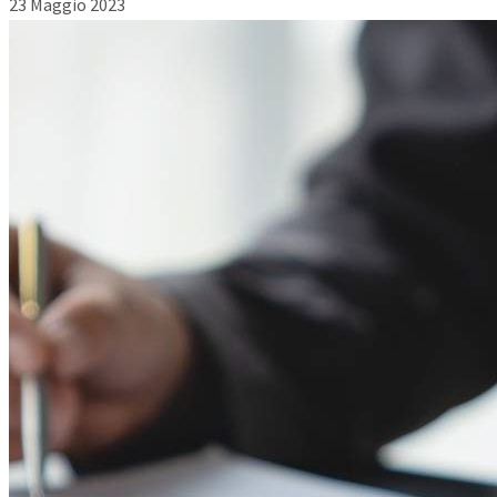
23 Maggio 2023