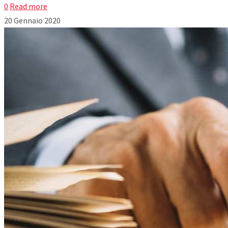
0
Read more
20 Gennaio 2020