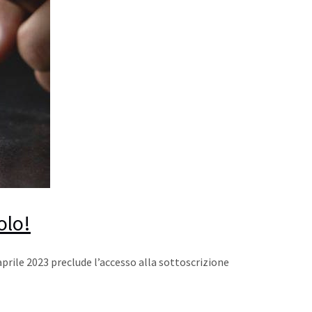
olo!
 aprile 2023 preclude l’accesso alla sottoscrizione