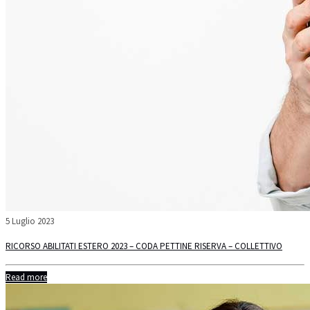
5 Luglio 2023
RICORSO ABILITATI ESTERO 2023 – CODA PETTINE RISERVA – COLLETTIVO
Read more