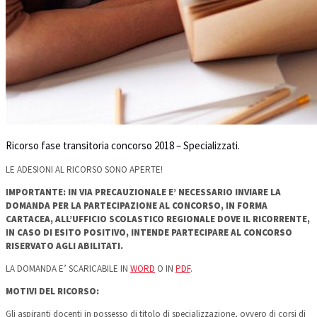
Ricorso fase transitoria concorso 2018 – Specializzati.
LE ADESIONI AL RICORSO SONO APERTE!
IMPORTANTE: IN VIA PRECAUZIONALE E’ NECESSARIO INVIARE LA
DOMANDA PER LA PARTECIPAZIONE AL CONCORSO, IN FORMA
CARTACEA, ALL’UFFICIO SCOLASTICO REGIONALE DOVE IL RICORRENTE,
IN CASO DI ESITO POSITIVO, INTENDE PARTECIPARE AL CONCORSO
RISERVATO AGLI ABILITATI.
LA DOMANDA E’ SCARICABILE IN
WORD
O IN
PDF
.
MOTIVI DEL RICORSO:
Gli aspiranti docenti in possesso di titolo di specializzazione, ovvero di corsi di