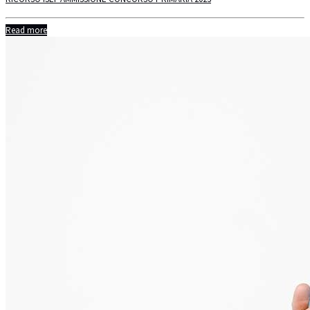
Read more