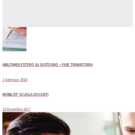
ABILITANDI ESTERO SU SOSTEGNO – FASE TRANSITORIA
1 Gennaio 2018
MOBILITA’ SCUOLA DOCENTI
23 Dicembre 2017