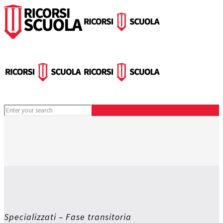
Specializzati – Fase transitoria