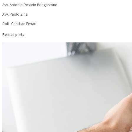
Avv. Antonio Rosario Bongarzone
Avv. Paolo Zinzi
Dott. Christian Ferrari
Related posts