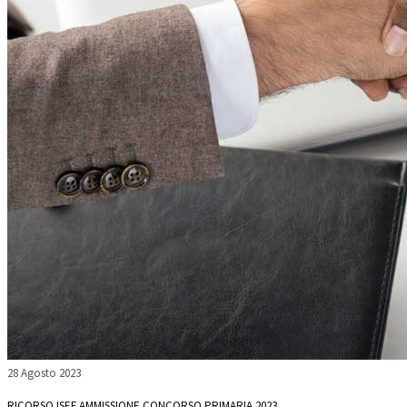
28 Agosto 2023
RICORSO ISEF AMMISSIONE CONCORSO PRIMARIA 2023