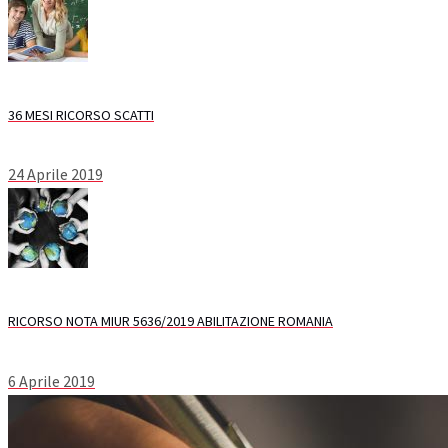
36 MESI RICORSO SCATTI
24 Aprile 2019
RICORSO NOTA MIUR 5636/2019 ABILITAZIONE ROMANIA
6 Aprile 2019