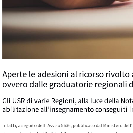
Aperte le adesioni al ricorso rivol
ovvero dalle graduatorie regionali 
Gli USR di varie Regioni, alla luce della No
abilitazione all’insegnamento conseguiti i
Infatti, a seguito dell’ Avviso 5636, pubblicato dal Ministero dell