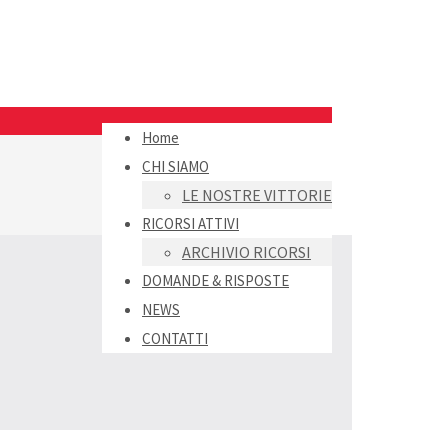
Home
CHI SIAMO
LE NOSTRE VITTORIE
RICORSI ATTIVI
ARCHIVIO RICORSI
DOMANDE & RISPOSTE
NEWS
CONTATTI