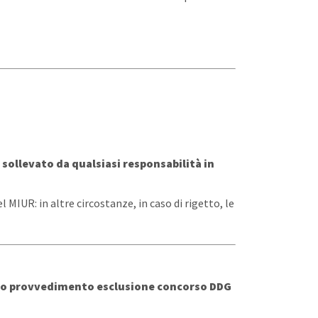
 sollevato da qualsiasi responsabilità in
 MIUR: in altre circostanze, in caso di rigetto, le
so provvedimento esclusione concorso DDG