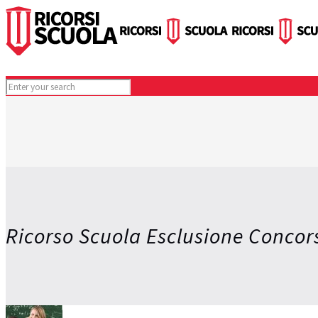
Ricorso Scuola Esclusione Concors