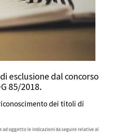
 di esclusione dal concorso
DG 85/2018.
riconoscimento dei titoli di
e ad oggetto le indicazioni da seguire relative al