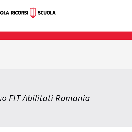
o FIT Abilitati Romania