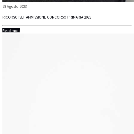
28 Agosto 2023
RICORSO ISEF AMMISSIONE CONCORSO PRIMARIA 2023
Read more