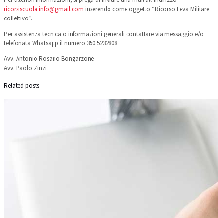
ricorsiscuola.info@gmail.com
inserendo come oggetto “Ricorso Leva Militare
collettivo”.
Per assistenza tecnica o informazioni generali contattare via messaggio e/o
telefonata Whatsapp il numero 350.5232808
​Avv. Antonio Rosario Bongarzone
Avv. Paolo Zinzi
Related posts