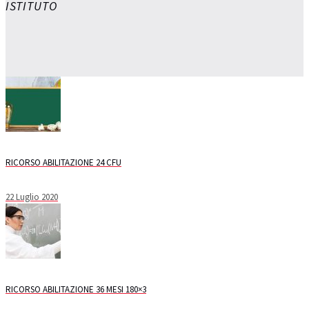
ISTITUTO
RICORSO ABILITAZIONE 24 CFU
22 Luglio 2020
RICORSO ABILITAZIONE 36 MESI 180×3