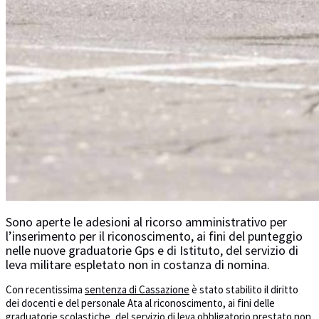
Sono aperte le adesioni al ricorso amministrativo per
l’inserimento per il riconoscimento, ai fini del punteggio
nelle nuove graduatorie Gps e di Istituto, del servizio di
leva militare espletato non in costanza di nomina.
Con recentissima
sentenza di Cassazione
è stato stabilito il diritto
dei docenti e del personale Ata al riconoscimento, ai fini delle
graduatorie scolastiche, del servizio di leva obbligatorio prestato non