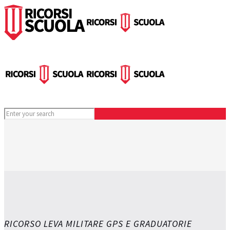
RICORSO LEVA MILITARE GPS E GRADUATORIE