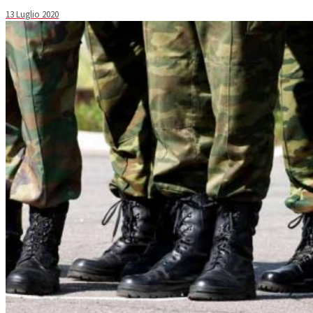
13 Luglio 2020