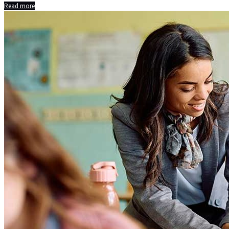
Read more