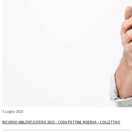
5 Luglio 2023
RICORSO ABILITATI ESTERO 2023 – CODA PETTINE RISERVA – COLLETTIVO