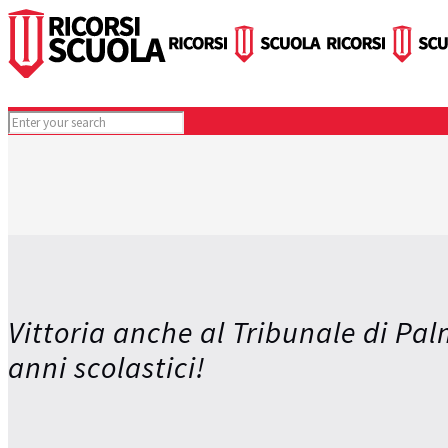
Vittoria anche al Tribunale di Pa
anni scolastici!