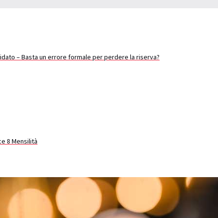
didato – Basta un errore formale per perdere la riserva?
e 8 Mensilità