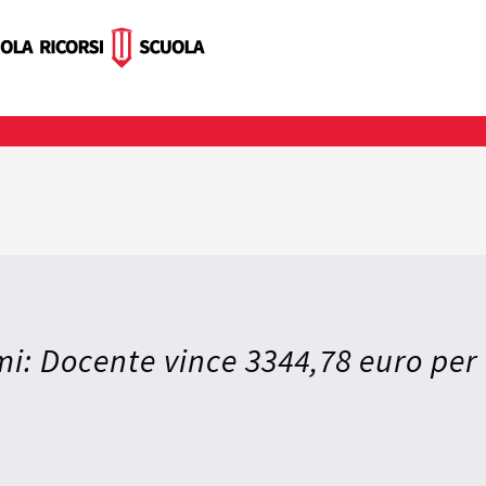
lmi: Docente vince 3344,78 euro per