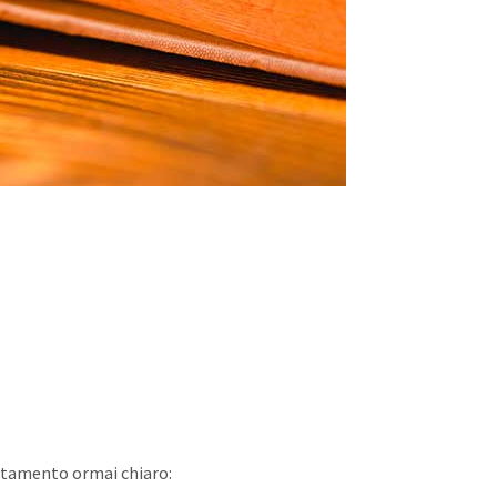
entamento ormai chiaro: