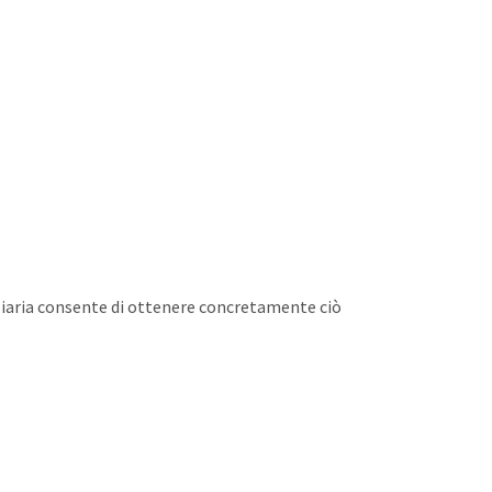
ziaria consente di ottenere concretamente ciò