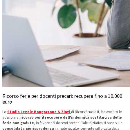
Ricorso ferie per docenti precari: recupera fino a 10.000
euro
Lo
Studio Legale Bongarzone & Zinzi
di RicorsiScuola.it, ha avviato le
adesioni al
ricorso per il recupero dell’indennità sostitutiva delle
ferie non godute
, in favore dei docenti precari. Tale iniziativa si basa sulla
consolidata giurisprudenza
in materia, ulteriormente rafforzata dalla