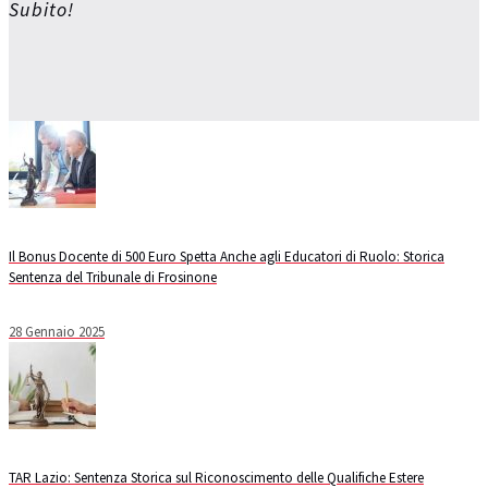
Subito!
Il Bonus Docente di 500 Euro Spetta Anche agli Educatori di Ruolo: Storica
Sentenza del Tribunale di Frosinone
28 Gennaio 2025
TAR Lazio: Sentenza Storica sul Riconoscimento delle Qualifiche Estere