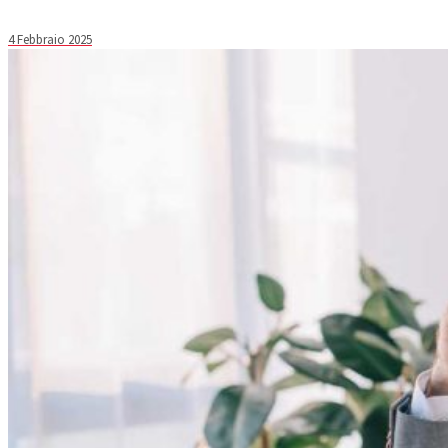
4 Febbraio 2025