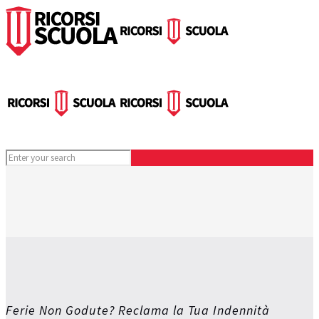
Ferie Non Godute? Reclama la Tua Indennità