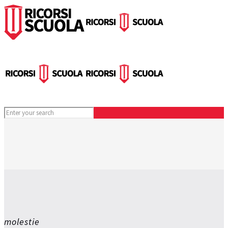
molestie