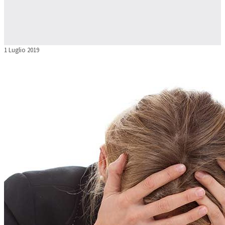
1 Luglio 2019