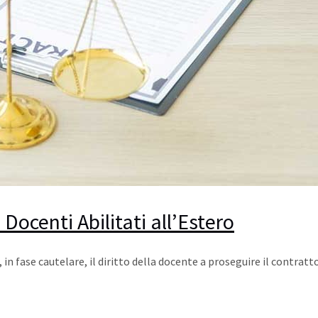
 Docenti Abilitati all’Estero
in fase cautelare, il diritto della docente a proseguire il contra