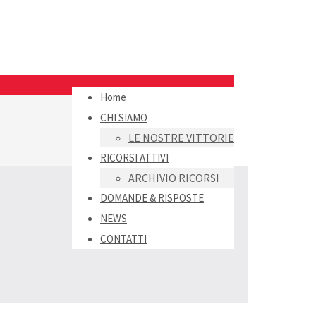
Home
CHI SIAMO
LE NOSTRE VITTORIE
RICORSI ATTIVI
ARCHIVIO RICORSI
DOMANDE & RISPOSTE
NEWS
CONTATTI