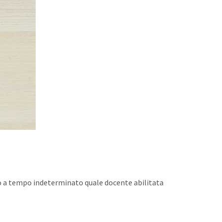
tto a tempo indeterminato quale docente abilitata