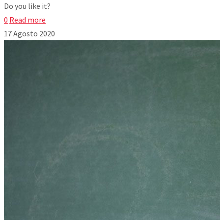
Do you like it?
0
Read more
17 Agosto 2020