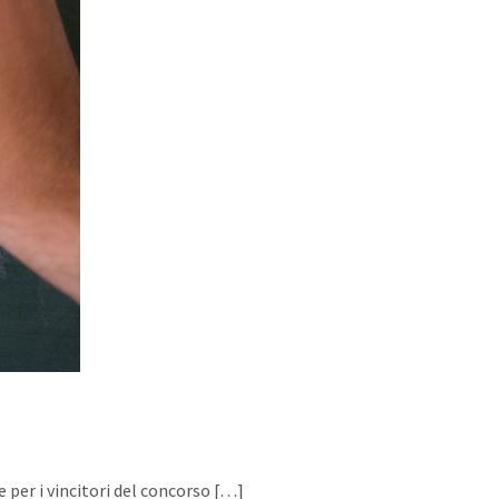
 per i vincitori del concorso
[…]