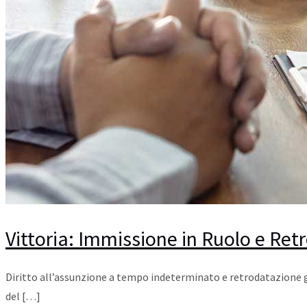
Vittoria: Immissione in Ruolo e Re
Diritto all’assunzione a tempo indeterminato e retrodatazione giur
del
[…]