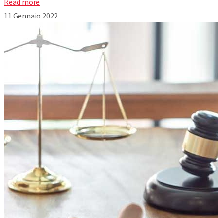
Read more
11 Gennaio 2022