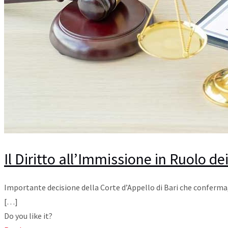
Il Diritto all’Immissione in Ruolo dei
Importante decisione della Corte d’Appello di Bari che conferma, 
[…]
Do you like it?