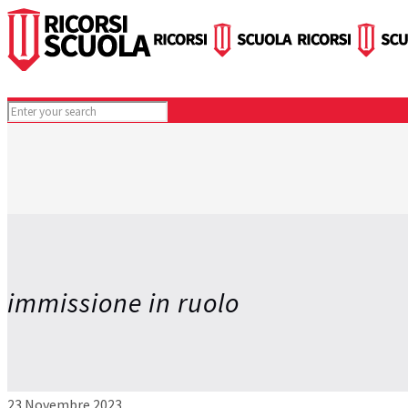
immissione in ruolo
23 Novembre 2023