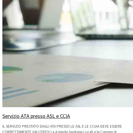
Servizio ATA presso ASL e CCIA
IL SERVIZIO PRESTATO DAGLI ATA PRESSO LE ASL E LE CCIAA DEVE ESSERE
CORRETTAMENTE VALUTATO! Le Aziende Sanitarie Locali e le Camere di