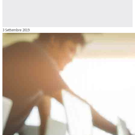
3 Settembre 2019