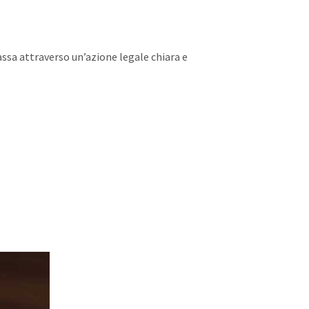
 passa attraverso un’azione legale chiara e