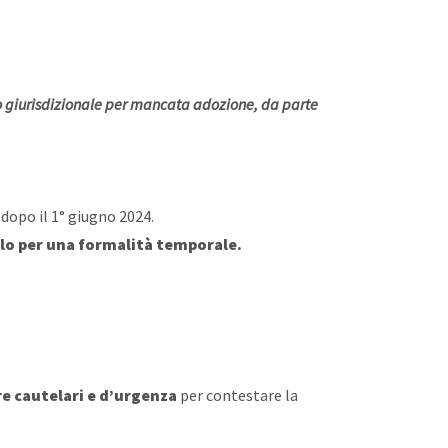
 giurisdizionale per mancata adozione, da parte
dopo il 1° giugno 2024.
olo per una formalità temporale.
e cautelari e d’urgenza
per contestare la