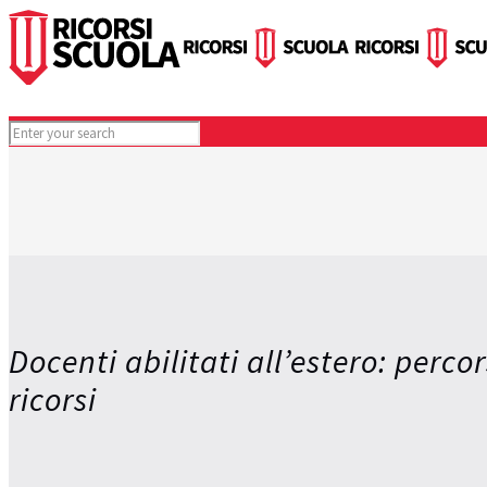
Docenti abilitati all’estero: percor
ricorsi