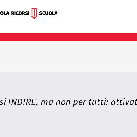
si INDIRE, ma non per tutti: attivat