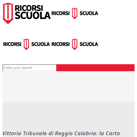
Vittoria Tribunale di Reggio Calabria: la Carta