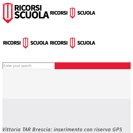
Vittoria TAR Brescia: inserimento con riserva GPS