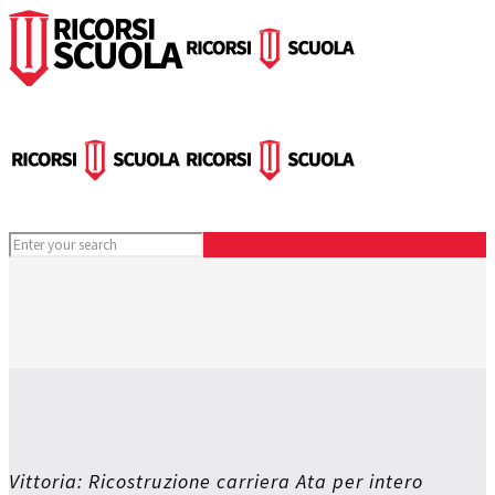
Vittoria: Ricostruzione carriera Ata per intero