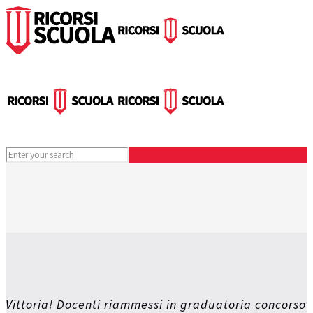
Vittoria! Docenti riammessi in graduatoria concorso