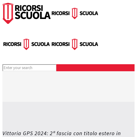
Vittoria GPS 2024: 2ª fascia con titolo estero in