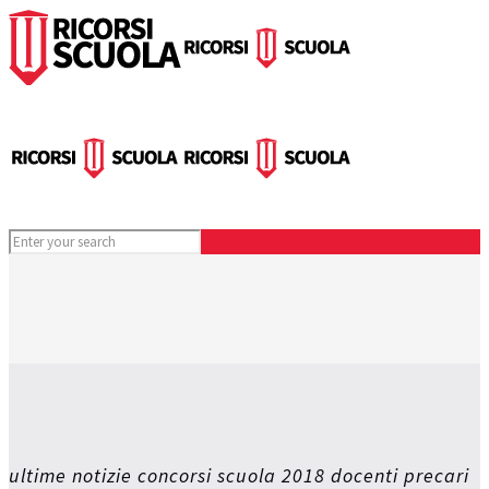
ultime notizie concorsi scuola 2018 docenti precari