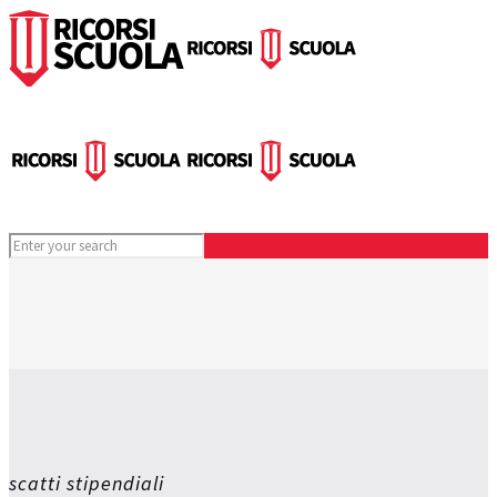
scatti stipendiali