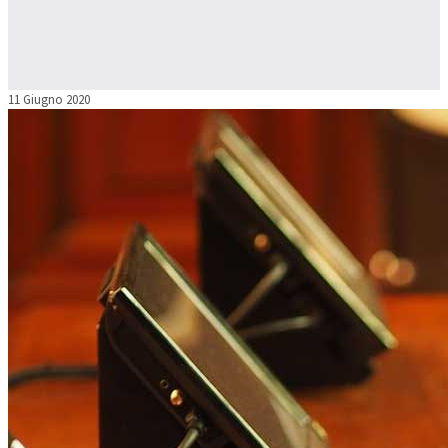
11 Giugno 2020