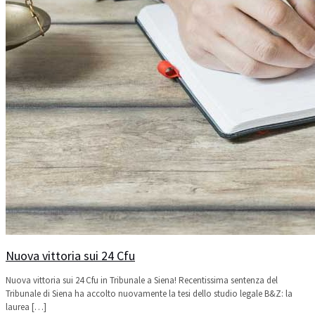
Nuova vittoria sui 24 Cfu
Nuova vittoria sui 24 Cfu in Tribunale a Siena! Recentissima sentenza del
Tribunale di Siena ha accolto nuovamente la tesi dello studio legale B&Z: la
laurea
[…]