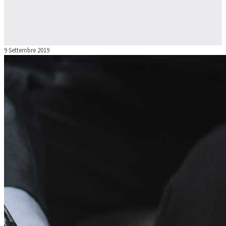
9 Settembre 2019