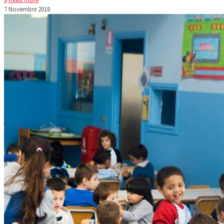
7 Novembre 2018