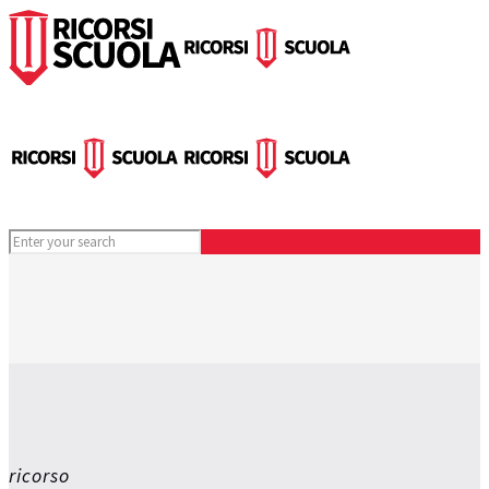
ricorso