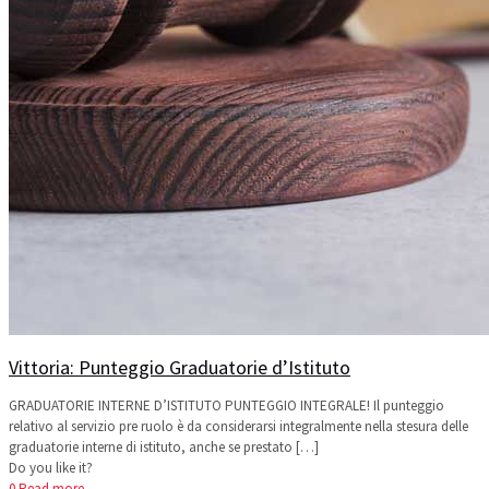
Vittoria: Punteggio Graduatorie d’Istituto
GRADUATORIE INTERNE D’ISTITUTO PUNTEGGIO INTEGRALE! Il punteggio
relativo al servizio pre ruolo è da considerarsi integralmente nella stesura delle
graduatorie interne di istituto, anche se prestato
[…]
Do you like it?
0
Read more