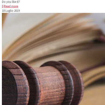
Do you like it?
0
Read more
18 Luglio 2019