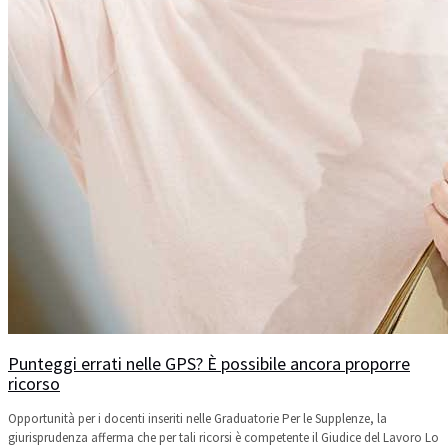
Punteggi errati nelle GPS? È possibile ancora proporre
ricorso
Opportunità per i docenti inseriti nelle Graduatorie Per le Supplenze, la
giurisprudenza afferma che per tali ricorsi è competente il Giudice del Lavoro Lo