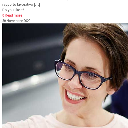
rapporto lavorativo
[…]
Do you like it?
0
Read more
30 Novembre 2020