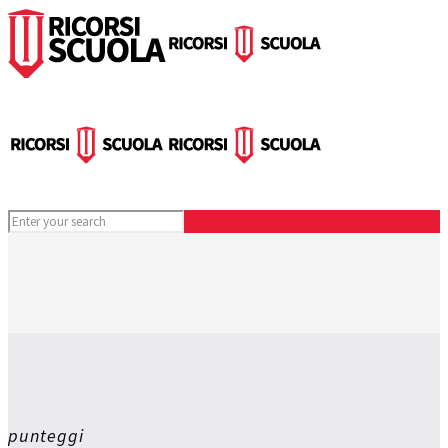
punteggi