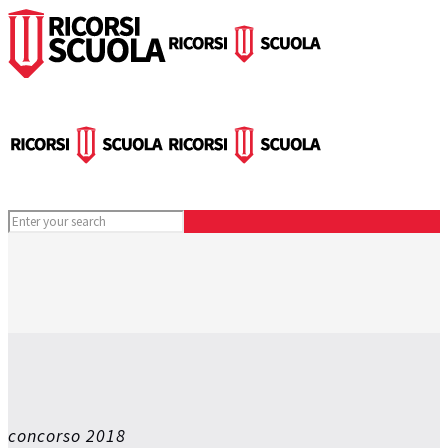
concorso 2018