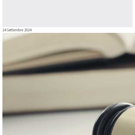
24 Settembre 2024