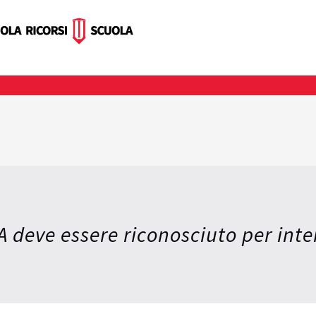
TA deve essere riconosciuto per inte