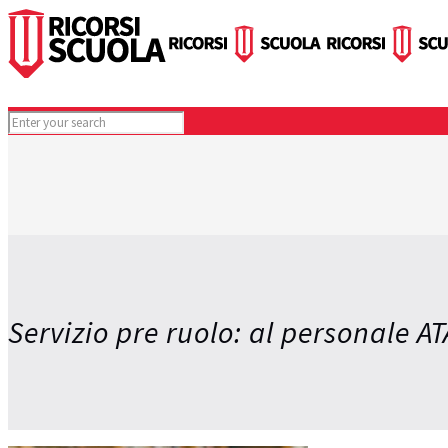
Servizio pre ruolo: al personale A