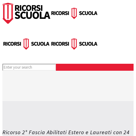
Ricorso 2° Fascia Abilitati Estero e Laureati con 24