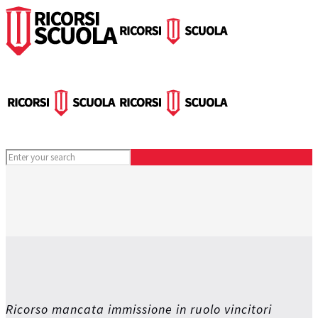
Ricorso mancata immissione in ruolo vincitori