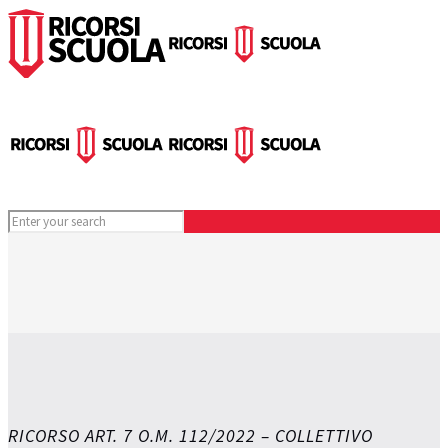
RICORSO ART. 7 O.M. 112/2022 – COLLETTIVO