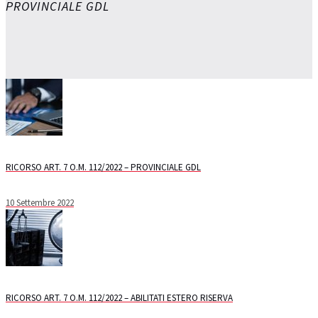
PROVINCIALE GDL
RICORSO ART. 7 O.M. 112/2022 – PROVINCIALE GDL
10 Settembre 2022
RICORSO ART. 7 O.M. 112/2022 – ABILITATI ESTERO RISERVA