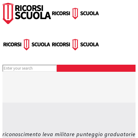
riconoscimento leva militare punteggio graduatorie