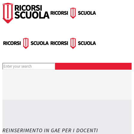
REINSERIMENTO IN GAE PER I DOCENTI