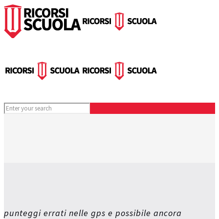
punteggi errati nelle gps e possibile ancora