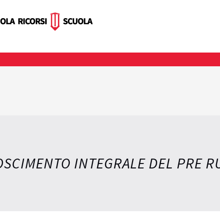
NOSCIMENTO INTEGRALE DEL PRE 