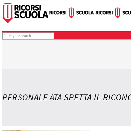
PERSONALE ATA SPETTA IL RICO