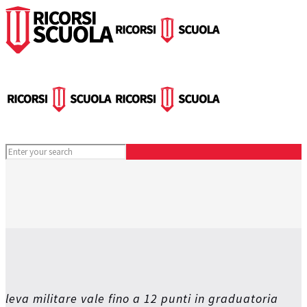
leva militare vale fino a 12 punti in graduatoria