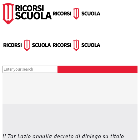
Il Tar Lazio annulla decreto di diniego su titolo