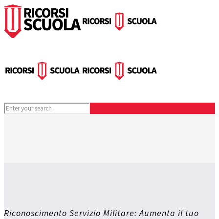
Riconoscimento Servizio Militare: Aumenta il tuo