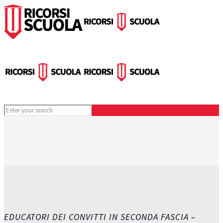
EDUCATORI DEI CONVITTI IN SECONDA FASCIA –