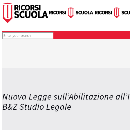
Nuova Legge sull’Abilitazione all
B&Z Studio Legale