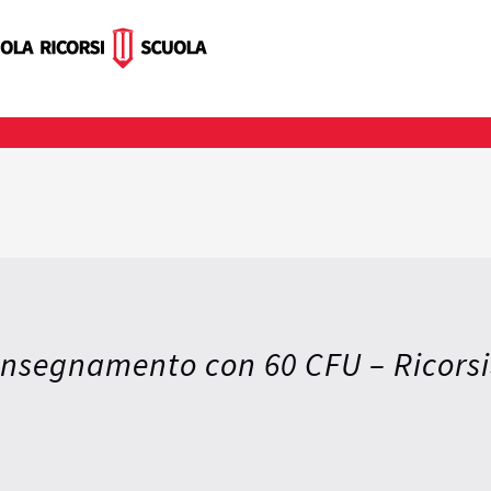
’Insegnamento con 60 CFU – Ricorsi