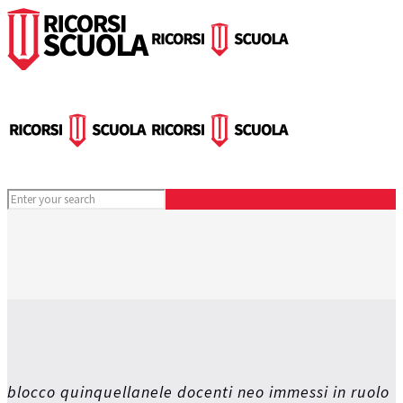
blocco quinquellanele docenti neo immessi in ruolo