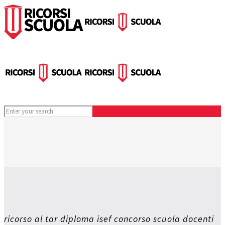
ricorso al tar diploma isef concorso scuola docenti