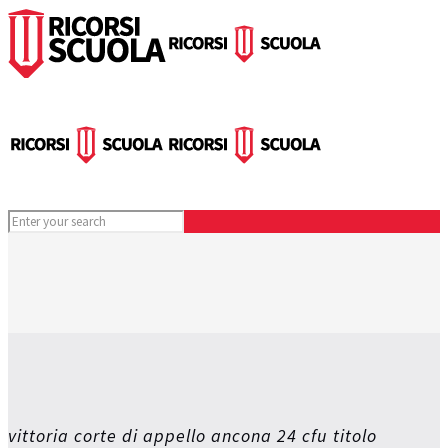
vittoria corte di appello ancona 24 cfu titolo